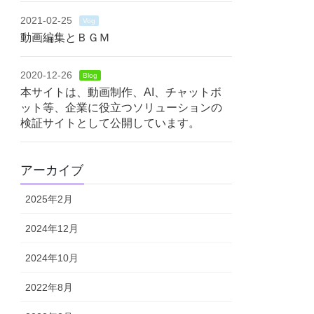
2021-02-25
Vog
動画編集とＢＧＭ
2020-12-26
Blog
本サイトは、動画制作、AI、チャットボ
ット等、企業に役立つソリューションの
検証サイトとして公開しています。
アーカイブ
2025年2月
2024年12月
2024年10月
2022年8月