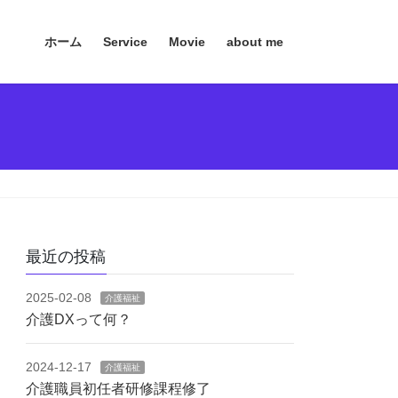
ホーム
Service
Movie
about me
最近の投稿
2025-02-08
介護福祉
介護DXって何？
2024-12-17
介護福祉
介護職員初任者研修課程修了