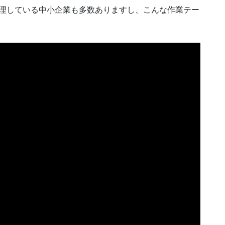
を管理している中小企業も多数ありますし、こんな作業テー