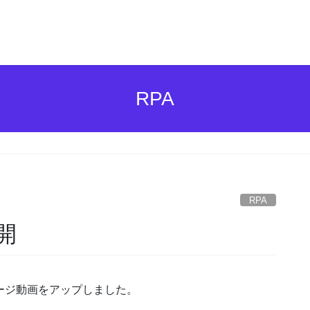
RPA
RPA
開
イメージ動画をアップしました。