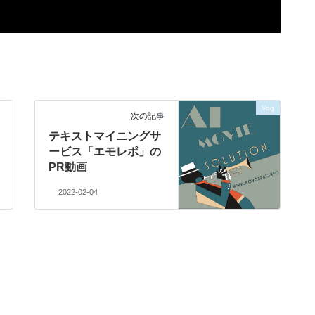
Vog
次の記事
テキストマイニングサ
ービス「エモレポ」の
PR動画
2022-02-04