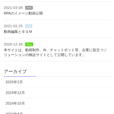
2021-03-08
RPA
RPAのイメージ動画公開
2021-02-25
Vog
動画編集とＢＧＭ
2020-12-26
Blog
本サイトは、動画制作、AI、チャットボット等、企業に役立つソ
リューションの検証サイトとして公開しています。
アーカイブ
2025年2月
2024年12月
2024年10月