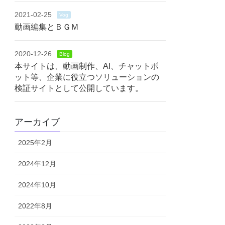
2021-02-25
Vog
動画編集とＢＧＭ
2020-12-26
Blog
本サイトは、動画制作、AI、チャットボ
ット等、企業に役立つソリューションの
検証サイトとして公開しています。
アーカイブ
2025年2月
2024年12月
2024年10月
2022年8月