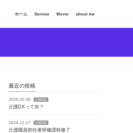
ホーム
Service
Movie
about me
最近の投稿
2025-02-08
介護福祉
介護DXって何？
2024-12-17
介護福祉
介護職員初任者研修課程修了