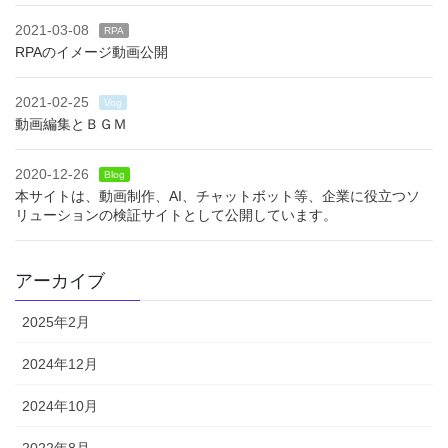
2021-03-08
RPA
RPAのイメージ動画公開
2021-02-25
Vog
動画編集とＢＧＭ
2020-12-26
Blog
本サイトは、動画制作、AI、チャットボット等、企業に役立つソ
リューションの検証サイトとして公開しています。
アーカイブ
2025年2月
2024年12月
2024年10月