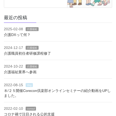
最近の投稿
2025-02-08
介護福祉
介護DXって何？
2024-12-17
介護福祉
介護職員初任者研修課程修了
2024-10-22
介護福祉
介護福祉業界へ参画
2022-08-15
Vog
８/２５開催Corecon倶楽部オンラインセミナーの紹介動画をUPし
ました。
2022-02-10
consul
コロナ禍で注目される公的支援