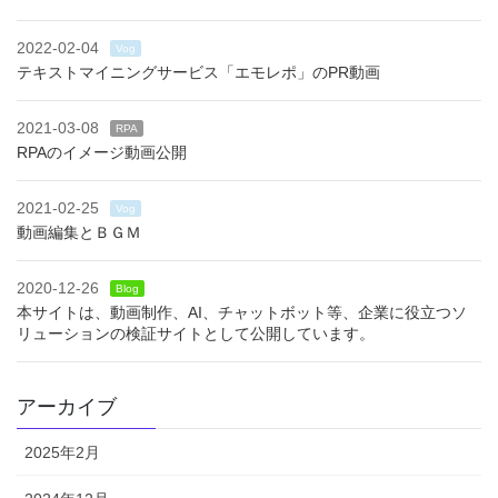
2022-02-04
Vog
テキストマイニングサービス「エモレポ」のPR動画
2021-03-08
RPA
RPAのイメージ動画公開
2021-02-25
Vog
動画編集とＢＧＭ
2020-12-26
Blog
本サイトは、動画制作、AI、チャットボット等、企業に役立つソ
リューションの検証サイトとして公開しています。
アーカイブ
2025年2月