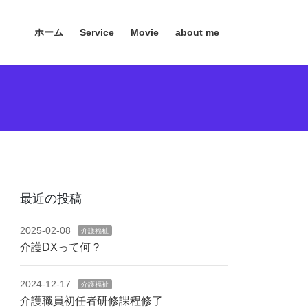
ホーム
Service
Movie
about me
最近の投稿
2025-02-08
介護福祉
介護DXって何？
2024-12-17
介護福祉
介護職員初任者研修課程修了