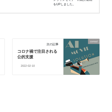
をUPしました。
consul
次の記事
コロナ禍で注目される
公的支援
2022-02-10