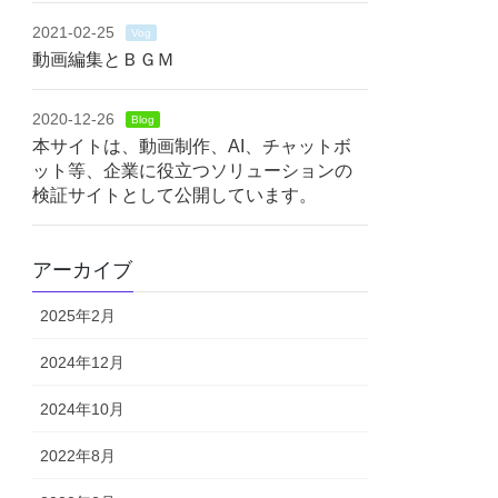
2021-02-25
Vog
動画編集とＢＧＭ
2020-12-26
Blog
本サイトは、動画制作、AI、チャットボ
ット等、企業に役立つソリューションの
検証サイトとして公開しています。
アーカイブ
2025年2月
2024年12月
2024年10月
2022年8月